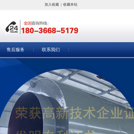
加入收藏
|
收藏本站
售后服务
联系我们