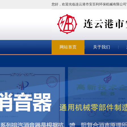
您好，欢迎光临连云港市安百利环保机械有限公司
网站首页
关于我们