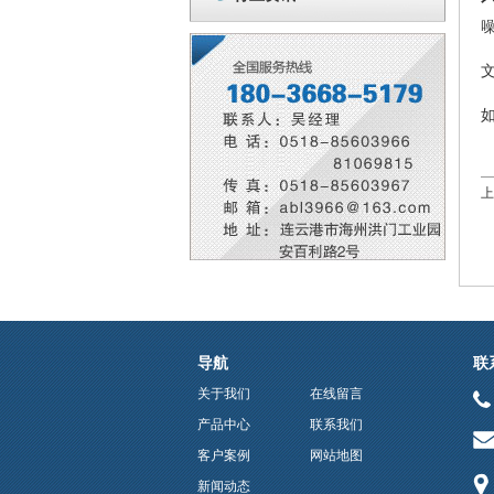
上
导航
联
关于我们
在线留言
产品中心
联系我们
客户案例
网站地图
新闻动态