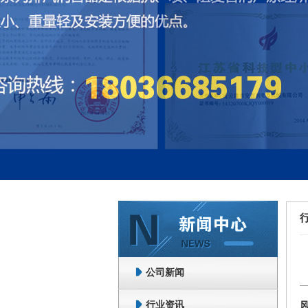
公司新闻
行业资讯